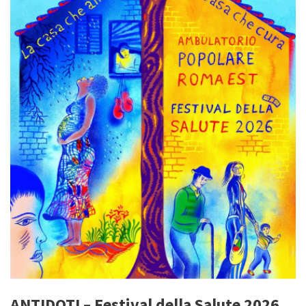
ANTIDOTI – Festival della Salute 2026,