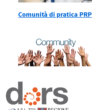
Comunità di pratica PRP