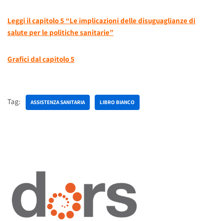
Leggi il capitolo 5 “Le implicazioni delle disuguaglianze di
salute per le politiche sanitarie”
Grafici dal capitolo 5
Tag:
ASSISTENZA SANITARIA
LIBRO BIANCO