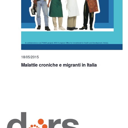
18/05/2015
Malattie croniche e migranti in Italia