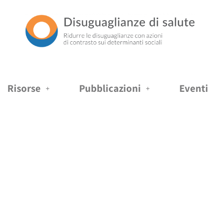
Risorse
Pubblicazioni
Eventi