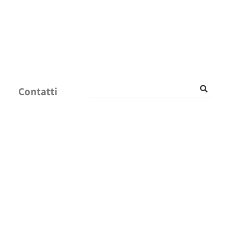
Contatti