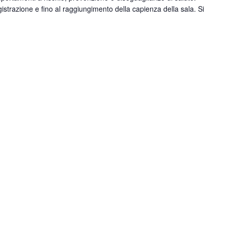
gistrazione e fino al raggiungimento della capienza della sala. Si