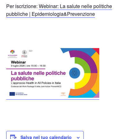
Per iscrizione:
Webinar: La salute nelle politiche
pubbliche | Epidemiologia&Prevenzione
Salva nel tuo calendario