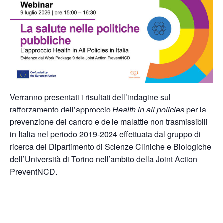
Verranno presentati i risultati dell’indagine sul
rafforzamento dell’approccio
Health in all policies
per la
prevenzione del cancro e delle malattie non trasmissibili
in Italia nel periodo 2019-2024 effettuata dal gruppo di
ricerca del Dipartimento di Scienze Cliniche e Biologiche
dell’Università di Torino nell’ambito della Joint Action
PreventNCD.