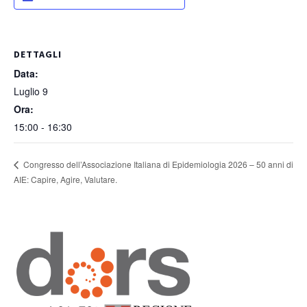
DETTAGLI
Data:
Luglio 9
Ora:
15:00 - 16:30
Congresso dell’Associazione Italiana di Epidemiologia 2026 – 50 anni di
AIE: Capire, Agire, Valutare.