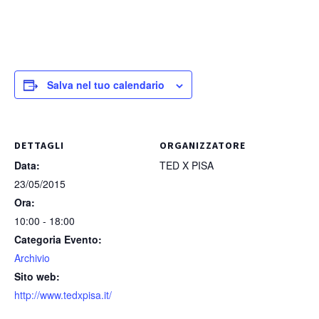
Salva nel tuo calendario
DETTAGLI
ORGANIZZATORE
Data:
TED X PISA
23/05/2015
Ora:
10:00 - 18:00
Categoria Evento:
Archivio
Sito web:
http://www.tedxpisa.it/