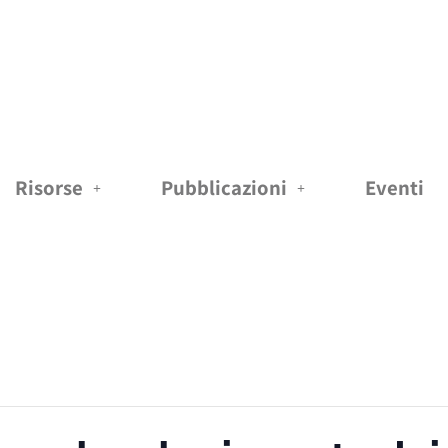
Risorse
Pubblicazioni
Eventi