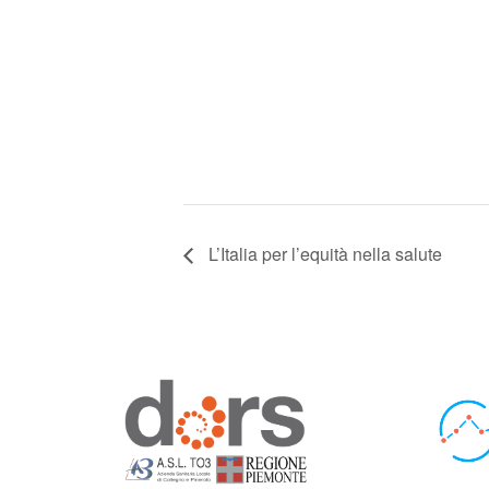
L’Italia per l’equità nella salute