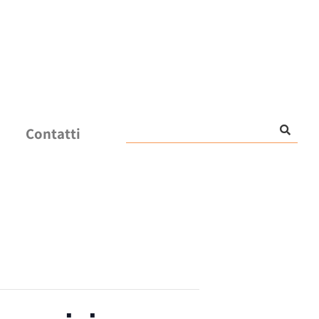
Contatti