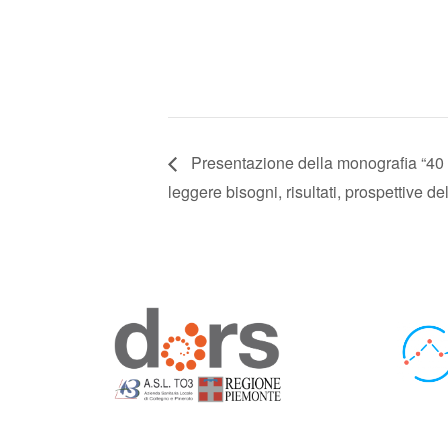
Presentazione della monografia “40 a
leggere bisogni, risultati, prospettive del