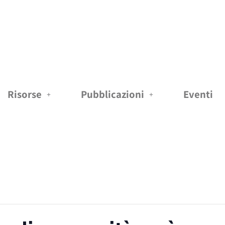
Risorse
Pubblicazioni
Eventi