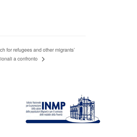
for refugees and other migrants’
gionali a confronto