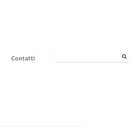
Contatti