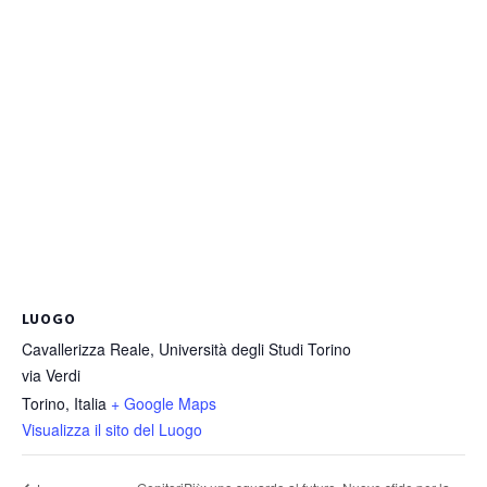
LUOGO
Cavallerizza Reale, Università degli Studi Torino
via Verdi
Torino
,
Italia
+ Google Maps
Visualizza il sito del Luogo