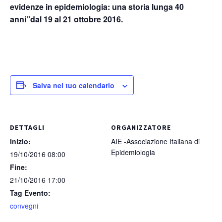
evidenze in epidemiologia: una storia lunga 40
anni”dal 19 al 21 ottobre 2016.
Salva nel tuo calendario
DETTAGLI
ORGANIZZATORE
Inizio:
AIE -Associazione Italiana di
Epidemiologia
19/10/2016 08:00
Fine:
21/10/2016 17:00
Tag Evento:
convegni