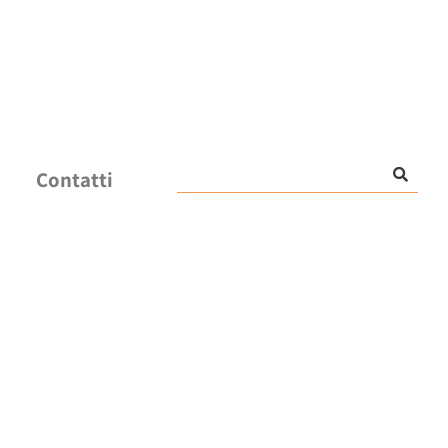
Contatti