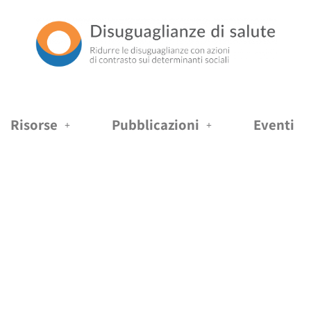
Risorse
Pubblicazioni
Eventi