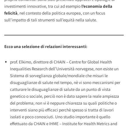
investimenti innovative, tra cui ad esempio
l’economia della
felicità
, nel contesto della politica europea, con un focus
sull’impatto di tali strumenti sull’equità nella salute.
Ecco una selezione di relazioni interessanti:
prof. Elkimo, direttore di CHAIN – Centre for Global Health
Inequalities Research dell’Università norvegese, non esiste un
Sistema di sorveglianza globale/mondiale che misuri le
disuguaglianze di salute nel tempo, nè vi sono meccanismi per
catturare le disuguaglianze di salute da un punto di vista
genetico o sociale, perciò non è dato sapere la reale ampiezza
del problema; non vi è neppure chiarezza su quali politiche o
interventi siano più efficaci perchè spesso si tratta di lavori
isolati e poco conosciuti. Uno studio importante è quello
effettuato da CHAIN e IHME – Institute for Health Metrics and