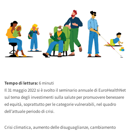
Tempo di lettura:
6
minuti
Il 31 maggio 2022 si è svolto il seminario annuale di EuroHealthNet
sul tema degli investimenti sulla salute per promuovere benessere
ed equità, soprattutto per le categorie vulnerabili, nel quadro
dell’attuale periodo di crisi.
Crisi climatica, aumento delle disuguaglianze, cambiamento