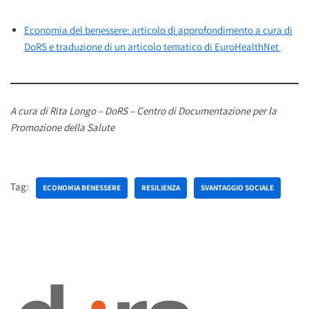
Economia del benessere: articolo di approfondimento a cura di
DoRS e traduzione di un articolo tematico di EuroHealthNet
A cura di Rita Longo – DoRS – Centro di Documentazione per la
Promozione della Salute
Tag:
ECONOMIA BENESSERE
RESILIENZA
SVANTAGGIO SOCIALE