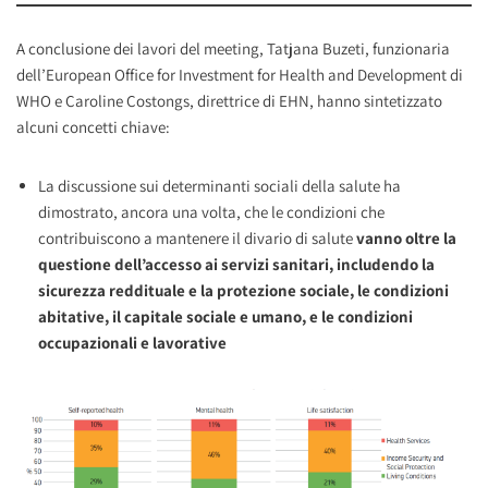
A conclusione dei lavori del meeting, Tatjana Buzeti, funzionaria
dell’European Office for Investment for Health and Development di
WHO e Caroline Costongs, direttrice di EHN, hanno sintetizzato
alcuni concetti chiave:
La discussione sui determinanti sociali della salute ha
dimostrato, ancora una volta, che le condizioni che
contribuiscono a mantenere il divario di salute
vanno oltre la
questione dell’accesso ai servizi sanitari, includendo la
sicurezza reddituale e la protezione sociale, le condizioni
abitative, il capitale sociale e umano, e le condizioni
occupazionali e lavorative