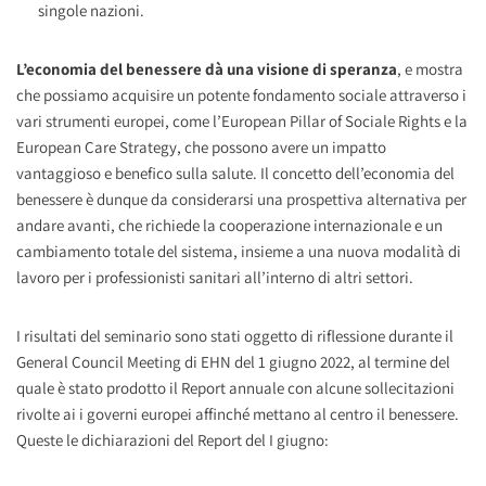
singole nazioni.
L’economia del benessere dà una visione di speranza
, e mostra
che possiamo acquisire un potente fondamento sociale attraverso i
vari strumenti europei, come l’European Pillar of Sociale Rights e la
European Care Strategy, che possono avere un impatto
vantaggioso e benefico sulla salute. Il concetto dell’economia del
benessere è dunque da considerarsi una prospettiva alternativa per
andare avanti, che richiede la cooperazione internazionale e un
cambiamento totale del sistema, insieme a una nuova modalità di
lavoro per i professionisti sanitari all’interno di altri settori.
I risultati del seminario sono stati oggetto di riflessione durante il
General Council Meeting di EHN del 1 giugno 2022, al termine del
quale è stato prodotto il Report annuale con alcune sollecitazioni
rivolte ai i governi europei affinché mettano al centro il benessere.
Queste le dichiarazioni del Report del I giugno: