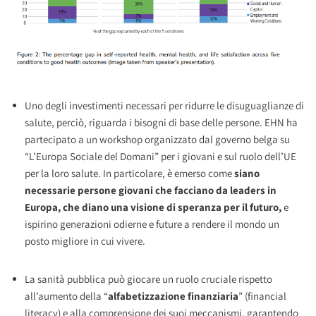
Uno degli investimenti necessari per ridurre le disuguaglianze di
salute, perciò, riguarda i bisogni di base delle persone. EHN ha
partecipato a un workshop organizzato dal governo belga su
“L’Europa Sociale del Domani” per i giovani e sul ruolo dell’UE
per la loro salute. In particolare, è emerso come
siano
necessarie persone giovani che facciano da leaders in
Europa, che diano una visione di speranza per il futuro,
e
ispirino generazioni odierne e future a rendere il mondo un
posto migliore in cui vivere.
La sanità pubblica può giocare un ruolo cruciale rispetto
all’aumento della “
alfabetizzazione finanziaria
” (financial
literacy) e alla comprensione dei suoi meccanismi, garantendo